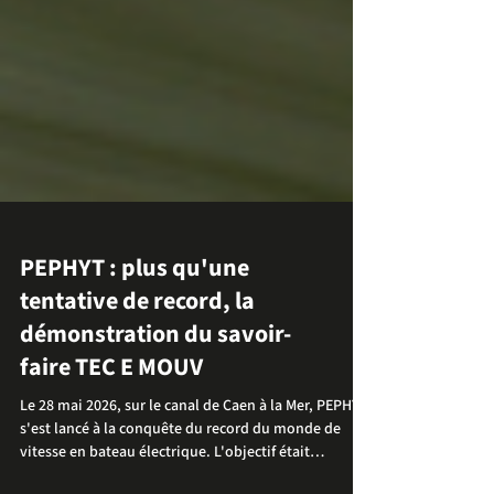
PEPHYT : plus qu'une
tentative de record, la
démonstration du savoir-
faire TEC E MOUV
Le 28 mai 2026, sur le canal de Caen à la Mer, PEPHYT
s'est lancé à la conquête du record du monde de