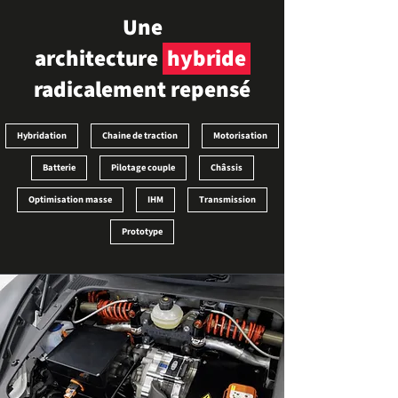
Une
architecture
hybride
radicalement repensé
Hybridation
Chaine de traction
Motorisation
Batterie
Pilotage couple
Châssis
Optimisation masse
IHM
Transmission
Prototype