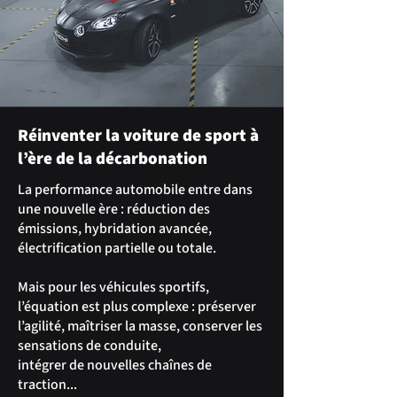
Réinventer la voiture de sport à
l’ère de la décarbonation
La performance automobile entre dans
une nouvelle ère : réduction des
émissions, hybridation avancée,
électrification partielle ou totale.
Mais pour les véhicules sportifs,
l’équation est plus complexe : préserver
l’agilité, maîtriser la masse, conserver les
sensations de conduite,
intégrer de nouvelles chaînes de
traction...