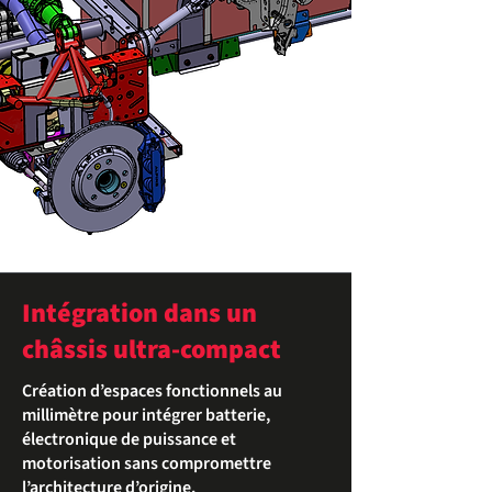
Intégration dans un
châssis ultra-compact
Création d’espaces fonctionnels au
millimètre pour intégrer batterie,
électronique de puissance et
motorisation sans compromettre
l’architecture d’origine.