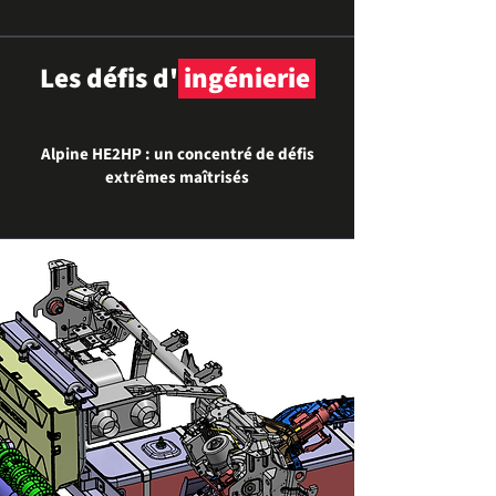
Les défis d'
ingénierie
Alpine HE2HP : un concentré de défis
extrêmes maîtrisés