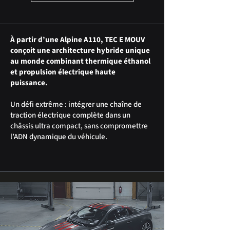
À partir d’une Alpine A110, TEC E MOUV
conçoit une architecture hybride unique
au monde combinant thermique éthanol
et propulsion électrique haute
puissance.
Un défi extrême : intégrer une chaîne de
traction électrique complète dans un
châssis ultra compact, sans compromettre
l’ADN dynamique du véhicule.