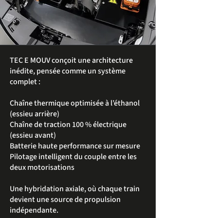
TEC E MOUV conçoit une architecture
inédite, pensée comme un système
complet :
Chaîne thermique optimisée à l’éthanol
(essieu arrière)
Chaîne de traction 100 % électrique
(essieu avant)
Batterie haute performance sur mesure
Pilotage intelligent du couple entre les
deux motorisations
Une hybridation axiale, où chaque train
devient une source de propulsion
indépendante.