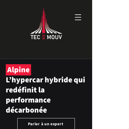
Alpine
L’hypercar hybride qui
redéfinit la
performance
décarbonée
Parler à un expert