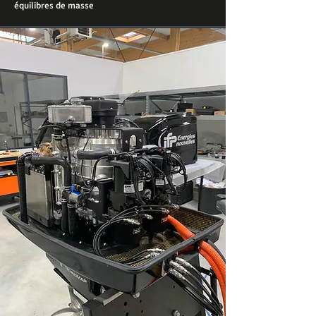
équilibres de masse