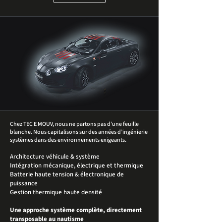
Chez TEC E MOUV, nous ne partons pas d’une feuille
blanche. Nous capitalisons sur des années d’ingénierie
systèmes dans des environnements exigeants.
Architecture véhicule & système
Intégration mécanique, électrique et thermique
Batterie haute tension & électronique de
puissance
Gestion thermique haute densité
Une approche système complète, directement
transposable au nautisme