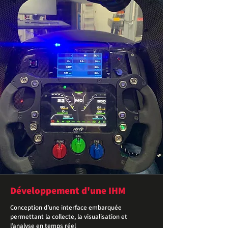
Développement d'une IHM
Conception d’une interface embarquée
permettant la collecte, la visualisation et
l’analyse en temps réel