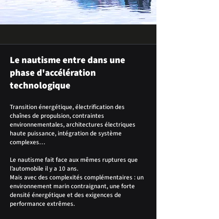
Le nautisme entre dans une
phase d'accélération
technologique
Transition énergétique, électrification des
chaînes de propulsion, contraintes
environnementales, architectures électriques
haute puissance, intégration de système
complexes…
Le nautisme fait face aux mêmes ruptures que
l’automobile il y a 10 ans.
Mais avec des complexités complémentaires : un
environnement marin contraignant, une forte
densité énergétique et des exigences de
performance extrêmes.