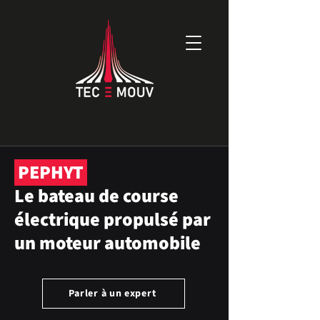
PEPHYT
Le bateau de course
électrique propulsé par
un moteur automobile
Parler à un expert