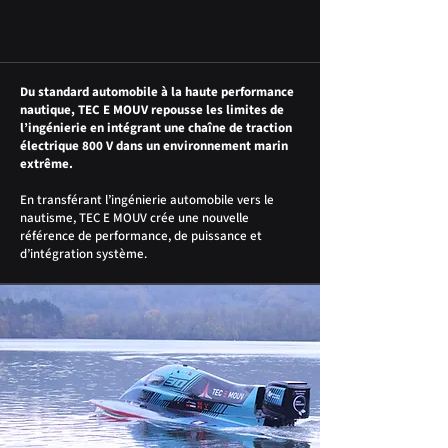
Du standard automobile à la haute performance
nautique, TEC E MOUV repousse les limites de
l’ingénierie en intégrant une chaîne de traction
électrique 800 V dans un environnement marin
extrême.
En transférant l’ingénierie automobile vers le
nautisme, TEC E MOUV crée une nouvelle
référence de performance, de puissance et
d’intégration système.