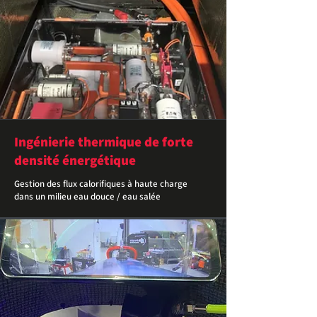
Ingénierie thermique de forte
densité énergétique
Gestion des flux calorifiques à haute charge
dans un milieu eau douce / eau salée