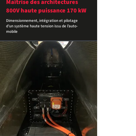
Maîtrise des architectures
800V haute puissance 170 kW
Dimensionnement, intégration et pilotage
d’un système haute tension issu de l’auto-
mobile