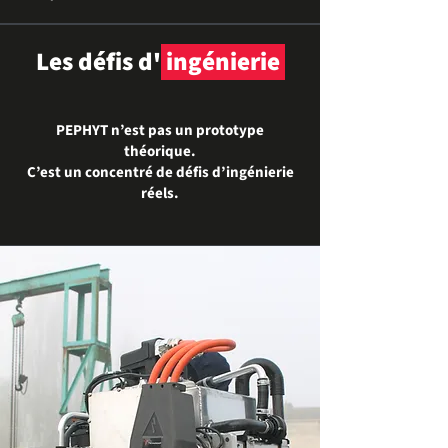
Les défis d'
ingénierie
PEPHYT n’est pas un prototype
théorique.
C’est un concentré de défis d’ingénierie
réels.