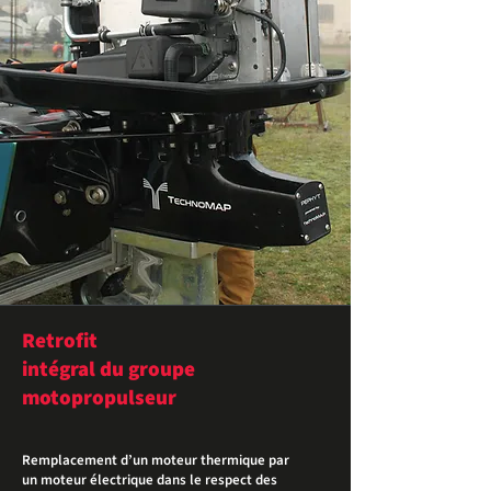
Retrofit
intégral du groupe
motopropulseur
Remplacement d’un moteur thermique par
un moteur électrique dans le respect des