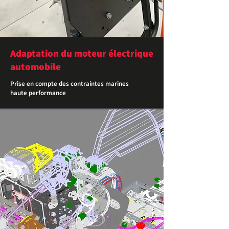
Adaptation du moteur électrique
automobile
Prise en compte des contraintes marines
haute performance