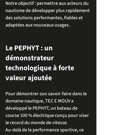
Notre objectif : permettre aux acteurs du 
nautisme de développer plus rapidement 
des solutions performantes, fiables et 
adaptées aux nouveaux usages.
Le PEPHYT : un 
démonstrateur 
technologique à forte 
valeur ajoutée
Pour démontrer son savoir-faire dans le 
domaine nautique, TEC E MOUV a 
développé le PEPHYT, un bateau de 
course 100 % électrique conçu pour viser 
le record du monde de vitesse.
Au-delà de la performance sportive, ce 