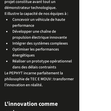
projet constitue avant tout un 
démonstrateur technologique.
Il illustre la capacité de nos équipes à :
Concevoir un véhicule de haute 
performance
Développer une chaîne de 
propulsion électrique innovante
Intégrer des systèmes complexes
Optimiser les performances 
énergétiques
Réaliser un prototype opérationnel 
dans des délais contraints
Le PEPHYT incarne parfaitement la 
philosophie de TEC E MOUV : transformer 
l'innovation en réalité.
L'innovation comme 