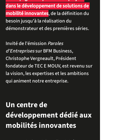
dans le développement de solutions de 
mobilité innovantes
, de la définition du 
besoin jusqu'à la réalisation du 
démonstrateur et des premières séries.
Invité de l'émission 
Paroles 
d'Entreprises
 sur BFM Business, 
Christophe Vergneault, Président 
fondateur de TEC E MOUV, est revenu sur 
la vision, les expertises et les ambitions 
qui animent notre entreprise.
Un centre de 
développement dédié aux 
mobilités innovantes