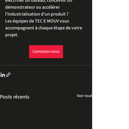
électrifier un bateau, concevoir un 
démonstrateur ou accélérer 
l'industrialisation d'un produit ?
Les équipes de TEC E MOUV vous 
accompagnent à chaque étape de votre 
projet.
Contactez-nous
Voir tout
Posts récents