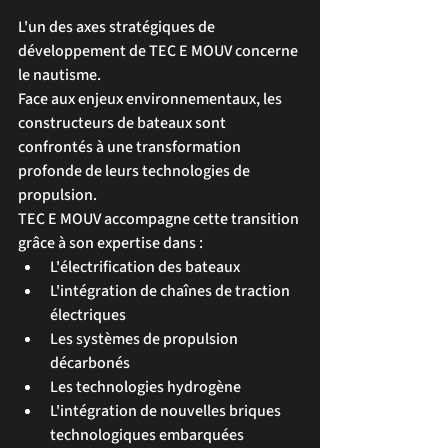
L'un des axes stratégiques de 
développement de TEC E MOUV concerne 
le nautisme.
Face aux enjeux environnementaux, les 
constructeurs de bateaux sont 
confrontés à une transformation 
profonde de leurs technologies de 
propulsion.
TEC E MOUV accompagne cette transition 
grâce à son expertise dans :
L'électrification des bateaux
L'intégration de chaînes de traction 
électriques
Les systèmes de propulsion 
décarbonés
Les technologies hydrogène
L'intégration de nouvelles briques 
technologiques embarquées