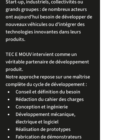
Start-up, industriels, collectivités ou 
grands groupes : de nombreux acteurs 
ont aujourd'hui besoin de développer de 
nouveaux véhicules ou d'intégrer des 
technologies innovantes dans leurs 
produits.
TEC E MOUV intervient comme un 
véritable partenaire de développement 
produit.
Notre approche repose sur une maîtrise 
complète du cycle de développement :
Conseil et définition du besoin
Rédaction du cahier des charges
Conception et ingénierie
Développement mécanique, 
électrique et logiciel
Réalisation de prototypes
Fabrication de démonstrateurs 