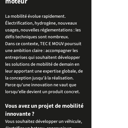
moteur
La mobilité évolue rapidement. 
Électrification, hydrogène, nouveaux 
usages, nouvelles réglementations : les 
défis techniques sont nombreux.
Dans ce contexte, TEC E MOUV poursuit 
une ambition claire : accompagner les 
entreprises qui souhaitent développer 
les solutions de mobilité de demain en 
leur apportant une expertise globale, de 
la conception jusqu'à la réalisation.
Parce qu'une innovation ne vaut que 
lorsqu'elle devient un produit concret.
Vous avez un projet de mobilité 
innovante ?
Vous souhaitez développer un véhicule, 