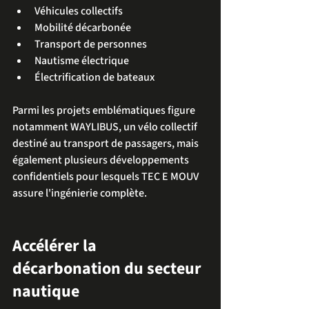
Véhicules collectifs
Mobilité décarbonée
Transport de personnes
Nautisme électrique
Électrification de bateaux
Parmi les projets emblématiques figure 
notamment WAYLIBUS, un vélo collectif 
destiné au transport de passagers, mais 
également plusieurs développements 
confidentiels pour lesquels TEC E MOUV 
assure l'ingénierie complète.
Accélérer la 
décarbonation du secteur 
nautique