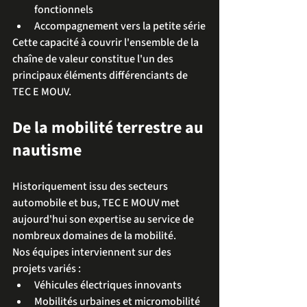
fonctionnels
Accompagnement vers la petite série
Cette capacité à couvrir l'ensemble de la 
chaîne de valeur constitue l'un des 
principaux éléments différenciants de 
TEC E MOUV.
De la mobilité terrestre au 
nautisme
Historiquement issu des secteurs 
automobile et bus, TEC E MOUV met 
aujourd'hui son expertise au service de 
nombreux domaines de la mobilité.
Nos équipes interviennent sur des 
projets variés :
Véhicules électriques innovants
Mobilités urbaines et micromobilité